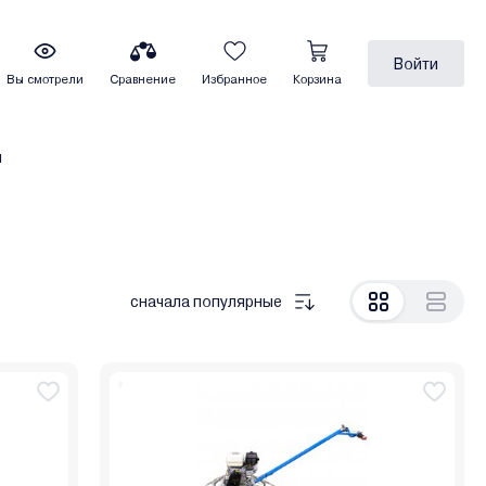
Войти
Вы смотрели
Сравнение
Избранное
Корзина
ы
сначала популярные