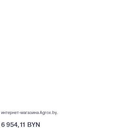
 интернет-магазина Agrox.by.
6 954,11 BYN