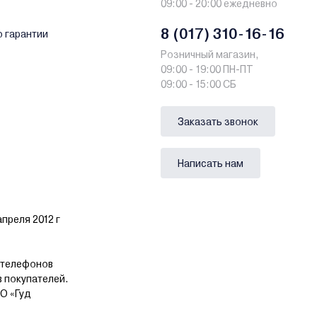
09:00 - 20:00 ежедневно
8 (017) 310-16-16
о гарантии
Розничный магазин,
09:00 - 19:00 ПН-ПТ
09:00 - 15:00 СБ
Заказать звонок
Написать нам
преля 2012 г
 телефонов
в покупателей.
О «Гуд