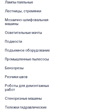
Лампы паяльные
Лестницы, стремянки
Мозаично-шлифовальная
машины
Осветительные мачты
Подмости
Подъемное оборудование
Промышленные пылесосы
Бензорезы
Резчики швов
Роботы для демонтажных
работ
Стенорезные машины
Тележки гидравлические