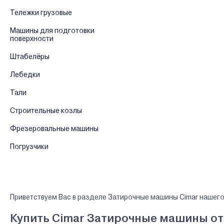
Тележки грузовые
Машины для подготовки
поверхности
Штабелёры
Лебедки
Тали
Строительные козлы
Фрезеровальные машины
Погрузчики
Приветствуем Вас в разделе Затирочные машины Cimar нашего
Купить Cimar Затирочные машины от 