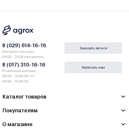
8 (029) 614-16-16
Заказать звонок
Интернет-магазин,
09:00 - 20:00 ежедневно
8 (017) 310-16-16
Написать нам
Розничный магазин,
09:00 - 19:00 ПН-ПТ
09:00 - 15:00 СБ
Каталог товаров
Покупателям
О магазине