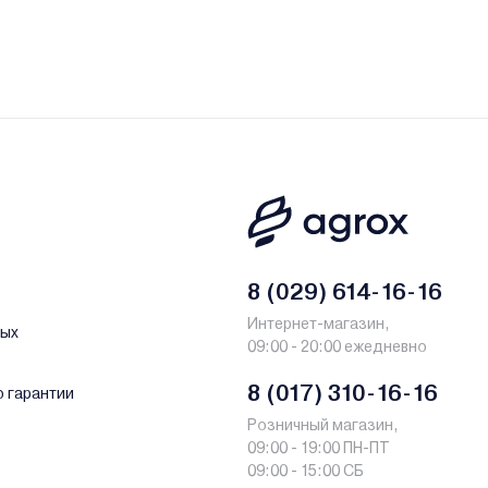
8 (029) 614-16-16
Интернет-магазин,
ных
09:00 - 20:00 ежедневно
8 (017) 310-16-16
о гарантии
Розничный магазин,
09:00 - 19:00 ПН-ПТ
09:00 - 15:00 СБ