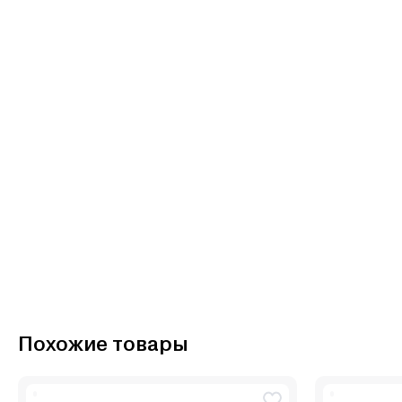
Похожие товары