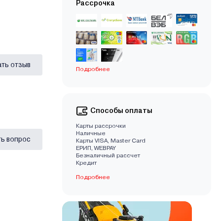
Рассрочка
ать отзыв
Подробнее
Способы оплаты
Карты рассрочки
Наличные
ь вопрос
Карты VISA, Master Card
EРИП, WEBPAY
Безналичный рассчет
Кредит
Подробнее