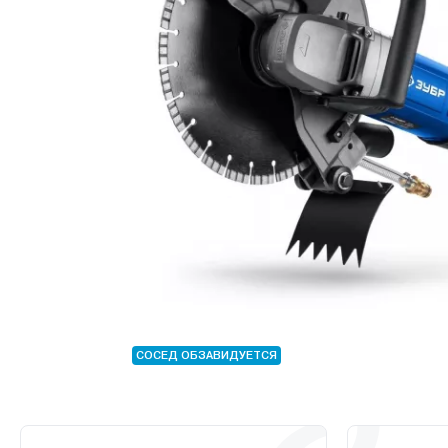
СОСЕД ОБЗАВИДУЕТСЯ