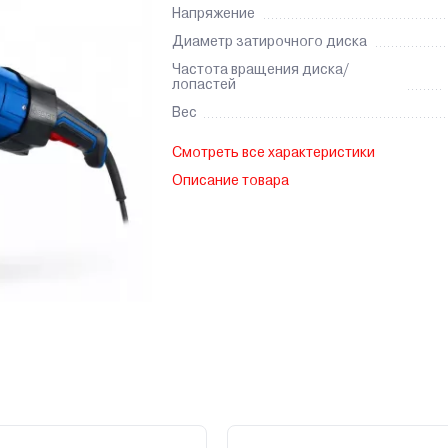
Напряжение
Диаметр затирочного диска
Частота вращения диска/
лопастей
Вес
Смотреть все характеристики
Описание товара