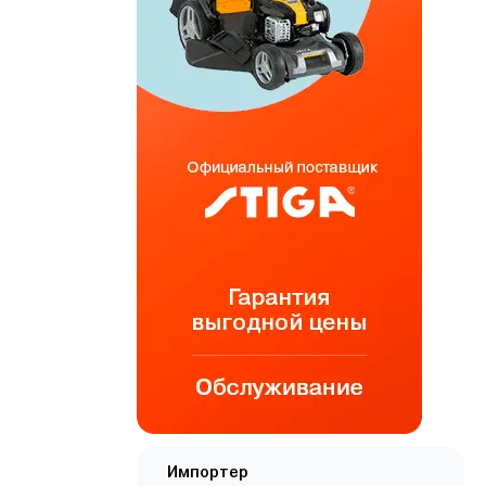
Импортер