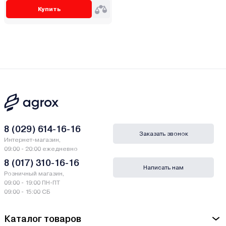
Купить
8 (029) 614-16-16
Заказать звонок
Интернет-магазин,
09:00 - 20:00 ежедневно
8 (017) 310-16-16
Написать нам
Розничный магазин,
09:00 - 19:00 ПН-ПТ
09:00 - 15:00 СБ
Каталог товаров