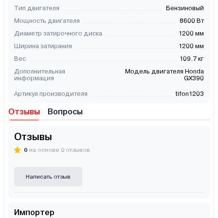
Тип двигателя
Бензиновый
Мощность двигателя
8600 Вт
Диаметр затирочного диска
1200 мм
Ширина затирания
1200 мм
Вес
109.7 кг
Дополнительная
Модель двигателя Honda
информация
GX390
Артикул производителя
tifon1203
Отзывы
Вопросы
Отзывы
0
на основе 0 отзывов
Написать отзыв
Импортер