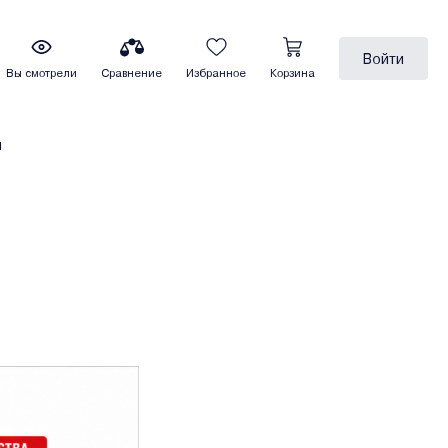
Войти
Вы смотрели
Сравнение
Избранное
Корзина
ы