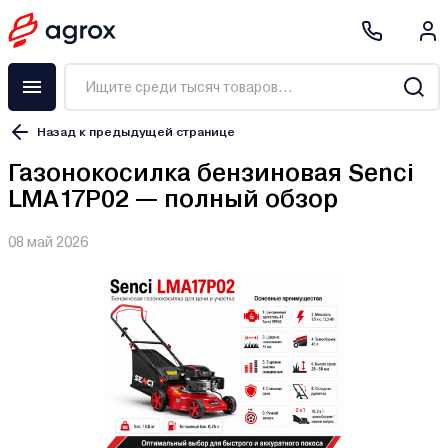
Назад к предыдущей странице
Газонокосилка бензиновая Senci
LMA17P02 — полный обзор
08 май 2026