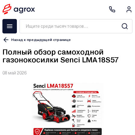
Назад к предыдущей странице
Полный обзор самоходной
газонокосилки Senci LMA18S57
08 май 2026