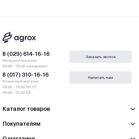
8 (029) 614-16-16
Заказать звонок
Интернет-магазин,
09:00 - 20:00 ежедневно
8 (017) 310-16-16
Написать нам
Розничный магазин,
09:00 - 19:00 ПН-ПТ
09:00 - 15:00 СБ
Каталог товаров
Покупателям
О магазине