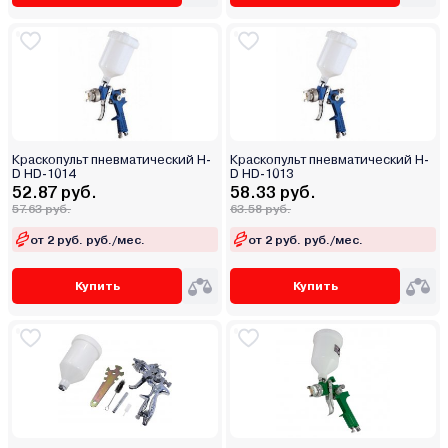
Краскопульт пневматический H-
Краскопульт пневматический H-
D HD-1014
D HD-1013
52.87 руб.
58.33 руб.
57.63 руб.
63.58 руб.
от 2 руб. руб./мес.
от 2 руб. руб./мес.
Купить
Купить