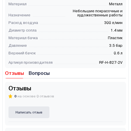
Материал
Металл
Небольшие покрасочные и
Назначение
художественные работы
Расход воздуха
300 л/мин
Диаметр сопла
1.4 мм
Материал бачка
Пластик
Давление
3.5 бар
Верхний бачок
0.6 л
Артикул производителя
RF-H-827-2V
Отзывы
Вопросы
Отзывы
0
на основе 0 отзывов
Написать отзыв