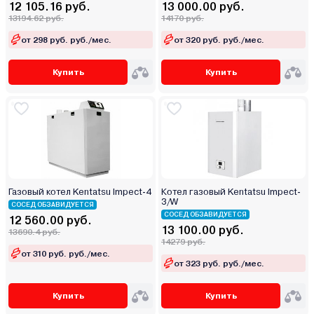
12 105.16 руб.
13 000.00 руб.
13194.62 руб.
14170 руб.
от 298 руб. руб./мес.
от 320 руб. руб./мес.
Купить
Купить
Газовый котел Kentatsu Impect-4
Котел газовый Kentatsu Impect-
3/W
СОСЕД ОБЗАВИДУЕТСЯ
СОСЕД ОБЗАВИДУЕТСЯ
12 560.00 руб.
13 100.00 руб.
13690.4 руб.
14279 руб.
от 310 руб. руб./мес.
от 323 руб. руб./мес.
Купить
Купить