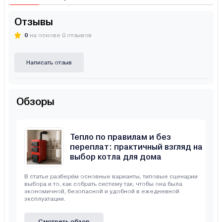
Отзывы
0
на основе 0 отзывов
Написать отзыв
Обзоры
Тепло по правилам и без
переплат: практичный взгляд на
выбор котла для дома
В статье разберём основные варианты, типовые сценарии
выбора и то, как собрать систему так, чтобы она была
экономичной, безопасной и удобной в ежедневной
эксплуатации.
Смотреть обзор