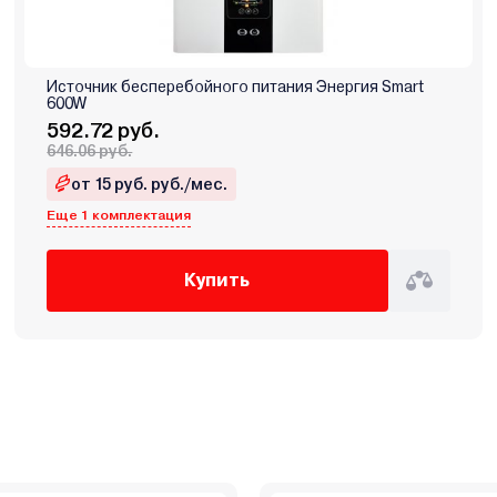
Источник бесперебойного питания Энергия Smart
600W
592.72 руб.
646.06 руб.
от 15 руб. руб./мес.
Еще 1 комплектация
Купить