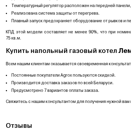
Температурный регулятор расположен на передней панели,
Реализована система защиты от перегрева.
Плавный запуск предохраняет оборудование от рывков и п
КПД этой модели составляет не менее 90%, что при номи
75 кв.м.
Лем
Купить напольный газовый котел
Всем нашим клиентам оказывается своевременная консультат
Постоянные покупатели Agrox пользуются скидкой.
Производится доставка заказов по всей Беларуси.
Предусмотрено 7 вариантов оплаты заказа.
Свяжитесь с нашим консультантом для получения нужной вам
Отзывы