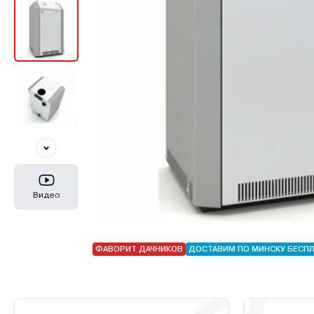
Видео
ФАВОРИТ ДАЧНИКОВ
ДОСТАВИМ ПО МИНСКУ БЕСП