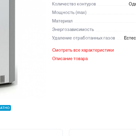
Количество контуров
Од
Мощность (max)
Материал
Энергозависимость
Удаление отработанных газов
Естес
Смотреть все характеристики
Описание товара
ЛАТНО