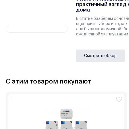
практичный взгляд 
дома
В статье разберём основн
сценарии выбора и то, как
она была экономичной, бе
ежедневной эксплуатации
Смотреть обзор
С этим товаром покупают