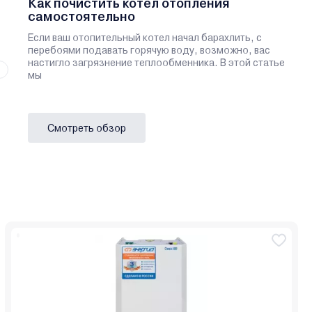
Как почистить котел отопления
самостоятельно
Если ваш отопительный котел начал барахлить, с
перебоями подавать горячую воду, возможно, вас
настигло загрязнение теплообменника. В этой статье
мы
Смотреть обзор