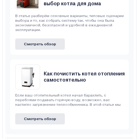
выбор котла для дома
В статье разберём основные варианты, типовые сценарии
выбора и то, как собрать систему так, чтобы она была
экономичной, безопасной и удобной в ежедневной
эксплуатации.
Смотреть обзор
Как почистить котел отопления
самостоятельно
Если ваш отопительный котел начал барахлить, с
перебоями подавать горячую воду, возможно, вас
настигло загрязнение теплообменника. В этой статье мы
Смотреть обзор