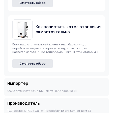
Смотреть обзор
Как почистить котел отопления
самостоятельно
Если ваш отопительный котел начал барахлить, с
перебоями подавать горячую воду, возможно, вас
настигло загрязнение теплообменника. В этой статье мы
Смотреть обзор
Импортер
ООО “Гуд Моторс”, г. Минск, ул. Я.Коласа 63 3н
Производитель
ТД Термекс. РФ, г. Санкт-Петербург, Благодатная дом 63