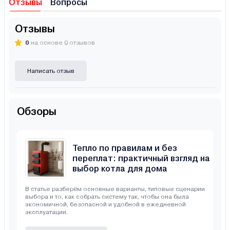
Отзывы
Вопросы
Отзывы
0
на основе 0 отзывов
Написать отзыв
Обзоры
Тепло по правилам и без
переплат: практичный взгляд на
выбор котла для дома
В статье разберём основные варианты, типовые сценарии
выбора и то, как собрать систему так, чтобы она была
экономичной, безопасной и удобной в ежедневной
эксплуатации.