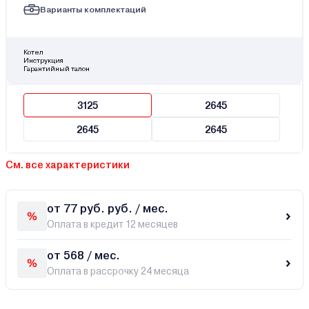
Варианты комплектаций
Котел
Инструкция
Гарантийный талон
3125
2645
2645
2645
См. все характеристики
от 77 руб. руб. / мес.
Оплата в кредит 12 месяцев
от 568 / мес.
Оплата в рассрочку 24 месяца