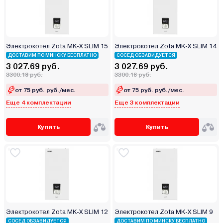
Электрокотел Zota MK-X SLIM 15
Электрокотел Zota MK-X SLIM 14
ДОСТАВИМ ПО МИНСКУ БЕСПЛАТНО
СОСЕД ОБЗАВИДУЕТСЯ
3 027.69 руб.
3 027.69 руб.
3300.18 руб.
3300.18 руб.
от 75 руб. руб./мес.
от 75 руб. руб./мес.
Еще 4 комплектации
Еще 3 комплектации
Купить
Купить
Электрокотел Zota MK-X SLIM 12
Электрокотел Zota MK-X SLIM 9
СОСЕД ОБЗАВИДУЕТСЯ
ДОСТАВИМ ПО МИНСКУ БЕСПЛАТНО