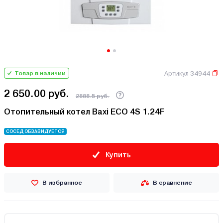
Артикул 34944
Товар в наличии
2 650.00 руб.
2888.5 руб.
Отопительный котел Baxi ECO 4S 1.24F
СОСЕД ОБЗАВИДУЕТСЯ
Купить
В избранное
В сравнение