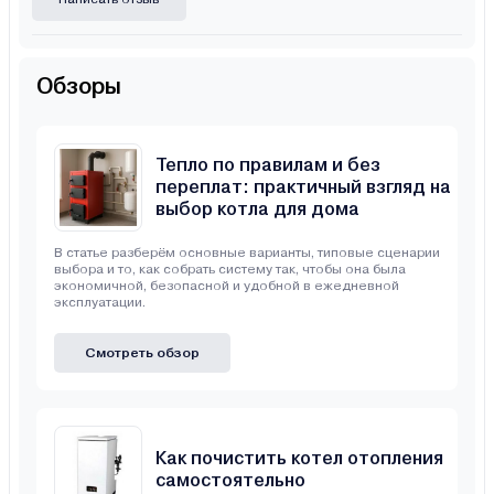
Обзоры
Тепло по правилам и без
переплат: практичный взгляд на
выбор котла для дома
В статье разберём основные варианты, типовые сценарии
выбора и то, как собрать систему так, чтобы она была
экономичной, безопасной и удобной в ежедневной
эксплуатации.
Смотреть обзор
Как почистить котел отопления
самостоятельно