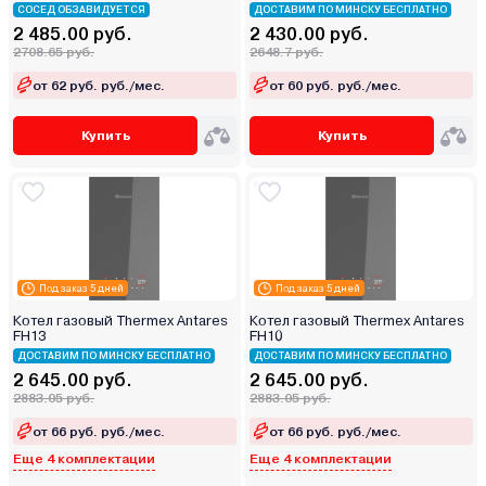
СОСЕД ОБЗАВИДУЕТСЯ
ДОСТАВИМ ПО МИНСКУ БЕСПЛАТНО
2 485.00 руб.
2 430.00 руб.
2708.65 руб.
2648.7 руб.
от 62 руб. руб./мес.
от 60 руб. руб./мес.
Купить
Купить
Под заказ 5 дней
Под заказ 5 дней
Котел газовый Thermex Antares
Котел газовый Thermex Antares
FH13
FH10
ДОСТАВИМ ПО МИНСКУ БЕСПЛАТНО
ДОСТАВИМ ПО МИНСКУ БЕСПЛАТНО
2 645.00 руб.
2 645.00 руб.
2883.05 руб.
2883.05 руб.
от 66 руб. руб./мес.
от 66 руб. руб./мес.
Еще 4 комплектации
Еще 4 комплектации