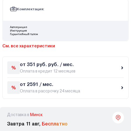
Комплектация:
Автоприцеп
Инструкция
Гарантийный талон
См. все характеристики
от 351 руб. руб. / мес.
Оплата в кредит 12 месяцев
от 2591 / мес.
Оплата в рассрочку 24 месяца
Доставка в
Минск
Завтра 11 авг,
Бесплатно