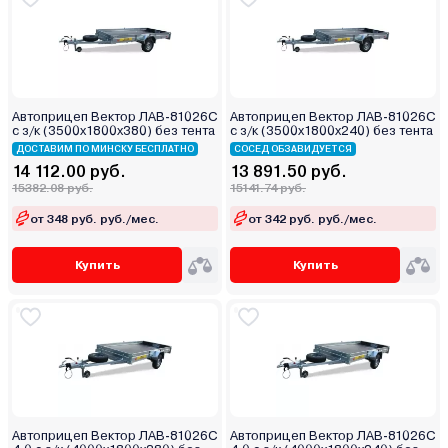
Автоприцеп Вектор ЛАВ-81026С
Автоприцеп Вектор ЛАВ-81026С
с з/к (3500х1800х380) без тента
с з/к (3500х1800х240) без тента
ДОСТАВИМ ПО МИНСКУ БЕСПЛАТНО
СОСЕД ОБЗАВИДУЕТСЯ
14 112.00 руб.
13 891.50 руб.
15382.08 руб.
15141.74 руб.
от 348 руб. руб./мес.
от 342 руб. руб./мес.
Купить
Купить
Автоприцеп Вектор ЛАВ-81026С
Автоприцеп Вектор ЛАВ-81026С