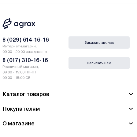
8 (029) 614-16-16
Заказать звонок
Интернет-магазин,
09:00 - 20:00 ежедневно
8 (017) 310-16-16
Написать нам
Розничный магазин,
09:00 - 19:00 ПН-ПТ
09:00 - 15:00 СБ
Каталог товаров
Покупателям
О магазине