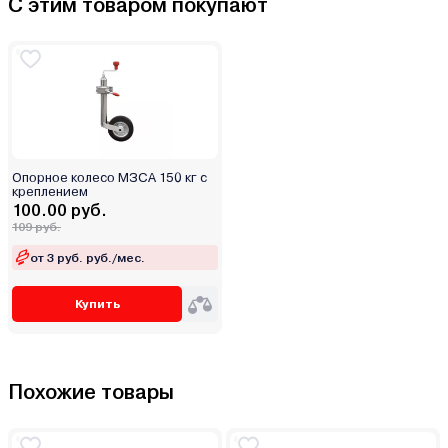
С этим товаром покупают
Опорное колесо МЗСА 150 кг с
креплением
100.00 руб.
109 руб.
от 3 руб. руб./мес.
Купить
Похожие товары