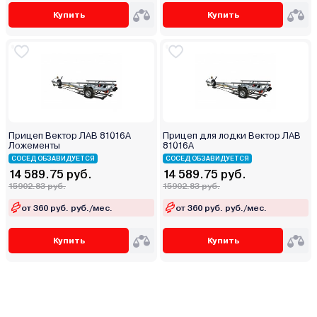
Купить
Купить
Прицеп Вектор ЛАВ 81016А
Прицеп для лодки Вектор ЛАВ
Ложементы
81016А
СОСЕД ОБЗАВИДУЕТСЯ
СОСЕД ОБЗАВИДУЕТСЯ
14 589.75 руб.
14 589.75 руб.
15902.83 руб.
15902.83 руб.
от 360 руб. руб./мес.
от 360 руб. руб./мес.
Купить
Купить