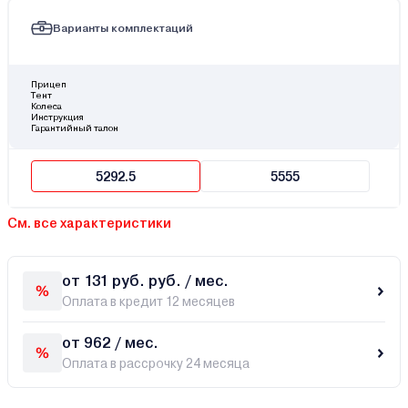
Варианты комплектаций
Прицеп
Тент
Колеса
Инструкция
Гарантийный талон
5292.5
5555
См. все характеристики
от 131 руб. руб. / мес.
Оплата в кредит 12 месяцев
от 962 / мес.
Оплата в рассрочку 24 месяца