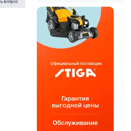
ь вопрос