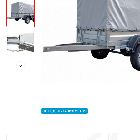
СОСЕД ОБЗАВИДУЕТСЯ