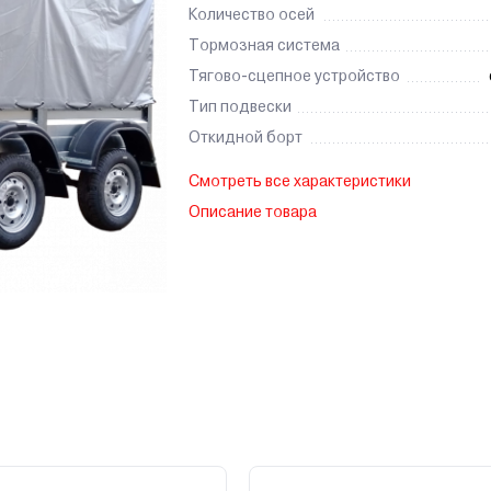
Количество осей
Тормозная система
Тягово-сцепное устройство
Тип подвески
Откидной борт
Смотреть все характеристики
Описание товара