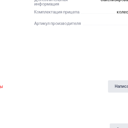
информация
Комплектация прицепа
колес
Артикул производителя
вы
Напис