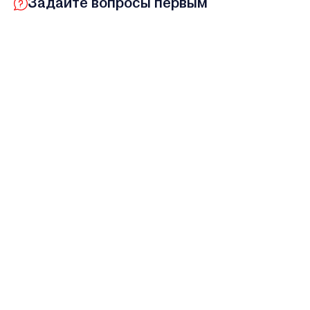
Задайте вопросы первым