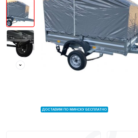
ДОСТАВИМ ПО МИНСКУ БЕСПЛАТНО