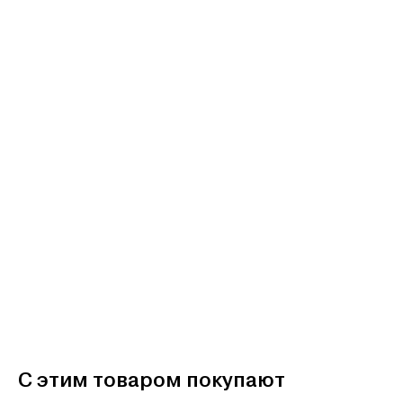
С этим товаром покупают