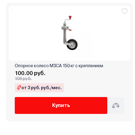
Опорное колесо МЗСА 150 кг с креплением
100.00 руб.
109 руб.
от 3 руб. руб./мес.
Купить