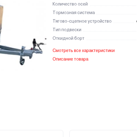
Количество осей
Тормозная система
Тягово-сцепное устройство
Тип подвески
Откидной борт
Смотреть все характеристики
Описание товара