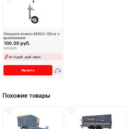
Опорное колесо МЗСА 150 кг с
креплением
100.00 руб.
109 руб.
от 3 руб. руб./мес.
Купить
Похожие товары