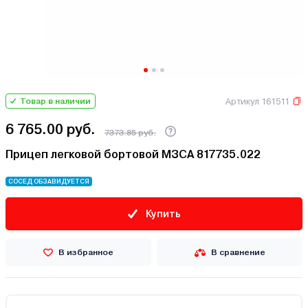
Артикул 161511
Товар в наличии
6 765.00 руб.
7373.85 руб.
Прицеп легковой бортовой МЗСА 817735.022
СОСЕД ОБЗАВИДУЕТСЯ
Купить
В избранное
В сравнение