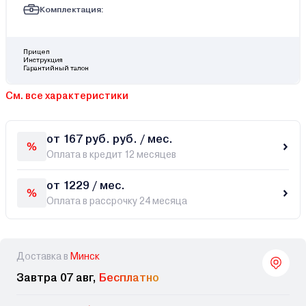
Комплектация:
Прицеп
Инструкция
Гарантийный талон
См. все характеристики
от 167 руб. руб. / мес.
Оплата в кредит 12 месяцев
от 1229 / мес.
Оплата в рассрочку 24 месяца
Доставка в
Минск
Завтра 07 авг,
Бесплатно