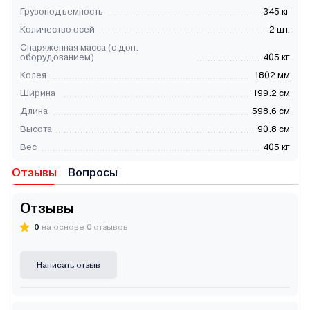
Грузоподъемность
345 кг
Количество осей
2 шт.
Снаряженная масса (с доп.
оборудованием)
405 кг
Колея
1802 мм
Ширина
199.2 см
Длина
598.6 см
Высота
90.8 см
Вес
405 кг
Отзывы
Вопросы
Отзывы
0
на основе 0 отзывов
Написать отзыв