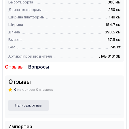
Высота борта
380 мм
Длина платформы
250 см
Ширина платформы
140 см
Ширина
184.7 см
Длина
398.5 см
Высота
87.5 см
Вес
745 кг
Артикул производителя
ЛАВ 81013В
Отзывы
Вопросы
Отзывы
0
на основе 0 отзывов
Написать отзыв
Импортер