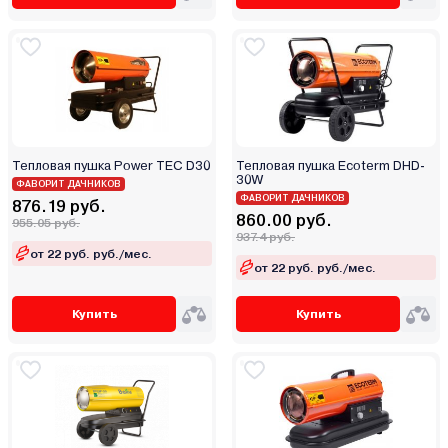
Тепловая пушка Power TEC D30
Тепловая пушка Ecoterm DHD-
30W
ФАВОРИТ ДАЧНИКОВ
ФАВОРИТ ДАЧНИКОВ
876.19 руб.
860.00 руб.
955.05 руб.
937.4 руб.
от 22 руб. руб./мес.
от 22 руб. руб./мес.
Купить
Купить