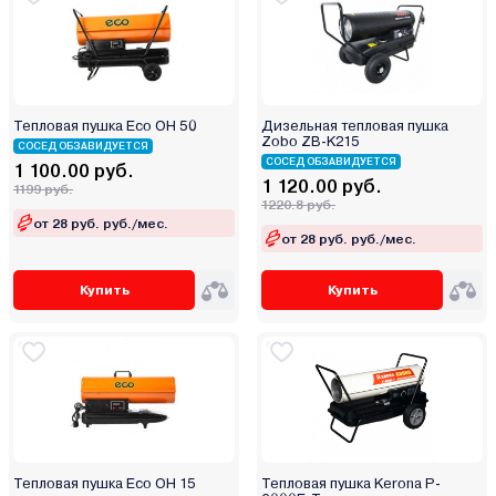
Тепловая пушка Eco OH 50
Дизельная тепловая пушка
Zobo ZB-K215
СОСЕД ОБЗАВИДУЕТСЯ
СОСЕД ОБЗАВИДУЕТСЯ
1 100.00 руб.
1 120.00 руб.
1199 руб.
1220.8 руб.
от 28 руб. руб./мес.
от 28 руб. руб./мес.
Купить
Купить
Тепловая пушка Eco OH 15
Тепловая пушка Kerona P-