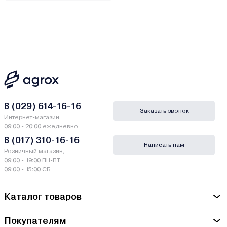
8 (029) 614-16-16
Заказать звонок
Интернет-магазин,
09:00 - 20:00 ежедневно
8 (017) 310-16-16
Написать нам
Розничный магазин,
09:00 - 19:00 ПН-ПТ
09:00 - 15:00 СБ
Каталог товаров
Покупателям