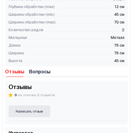
Глубина обработки (max)
12 см
Ширина обработки (min)
45 см
Ширина обработки (max)
70 см
Количество рядов
2
Материал
Металл
Длина
76 см
Ширина
76 см
Высота
45 см
Отзывы
Вопросы
Отзывы
0
на основе 0 отзывов
Написать отзыв