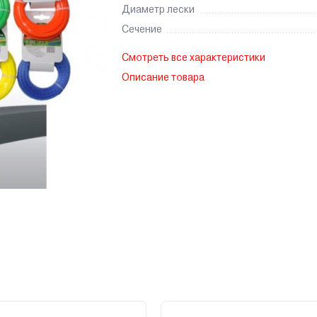
Диаметр лески
Сечение
Смотреть все характеристики
Описание товара