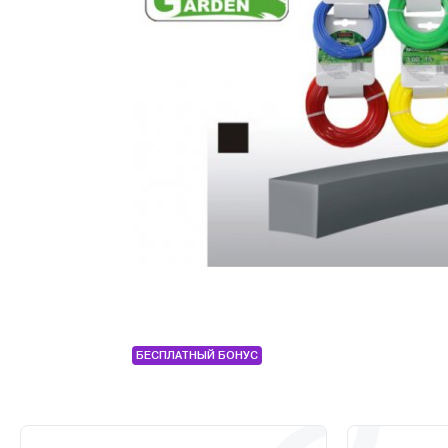
БЕСПЛАТНЫЙ БОНУС