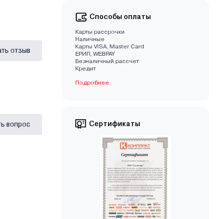
Способы оплаты
Карты рассрочки
Наличные
Карты VISA, Master Card
ать отзыв
EРИП, WEBPAY
Безналичный рассчет
Кредит
Подробнее
Сертификаты
ь вопрос