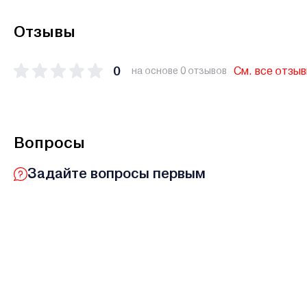
Отзывы
0
См. все отзы
на основе 0 отзывов
Вопросы
Задайте вопросы первым