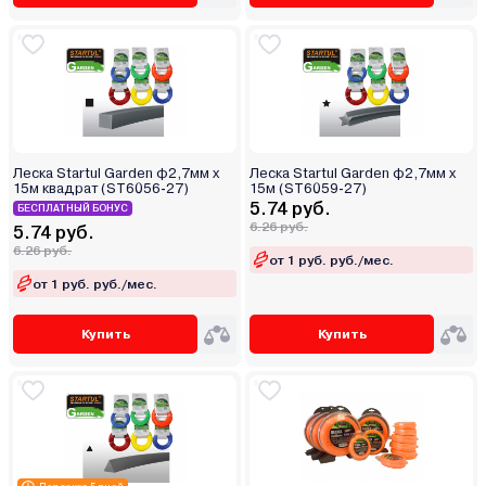
Леска Startul Garden ф2,7мм х
Леска Startul Garden ф2,7мм х
15м квадрат (ST6056-27)
15м (ST6059-27)
5.74 руб.
БЕСПЛАТНЫЙ БОНУС
6.26 руб.
5.74 руб.
6.26 руб.
от 1 руб. руб./мес.
от 1 руб. руб./мес.
Купить
Купить