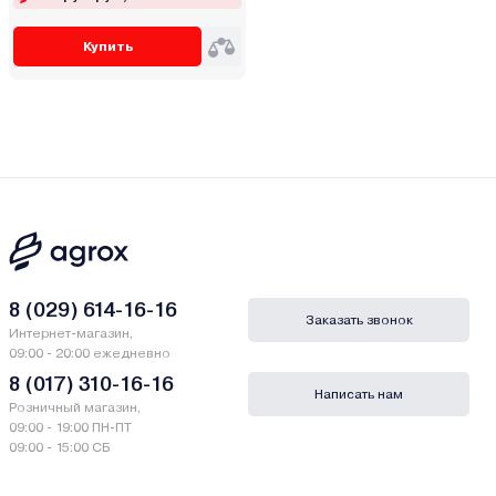
Купить
8 (029) 614-16-16
Заказать звонок
Интернет-магазин,
09:00 - 20:00 ежедневно
8 (017) 310-16-16
Написать нам
Розничный магазин,
09:00 - 19:00 ПН-ПТ
09:00 - 15:00 СБ