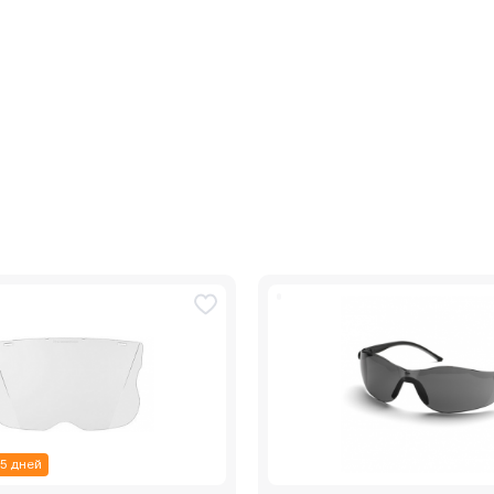
 5 дней