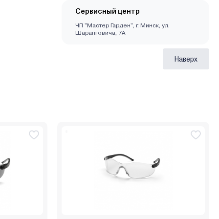
Сервисный центр
ЧП "Мастер Гарден", г. Минск, ул.
Шаранговича, 7А
Наверх