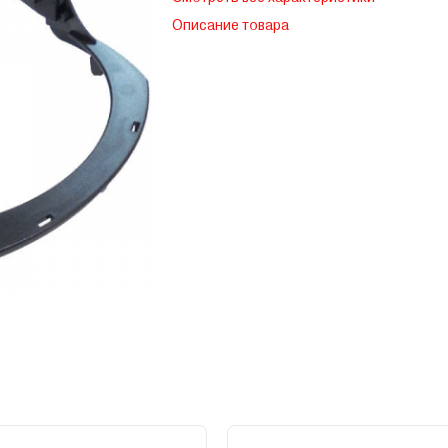
Описание товара