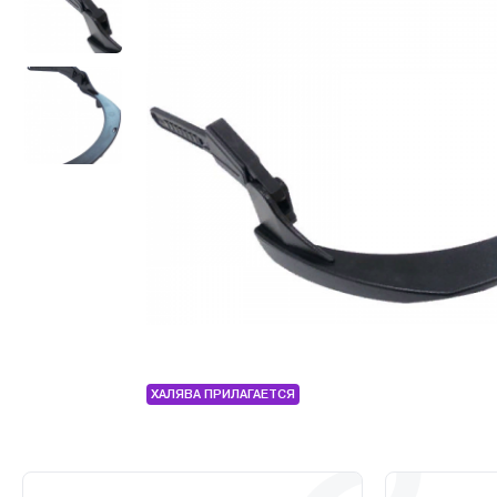
ХАЛЯВА ПРИЛАГАЕТСЯ