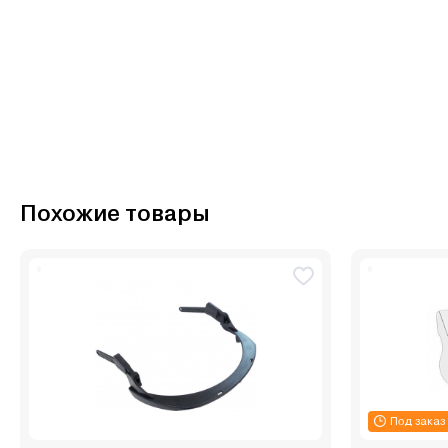
Похожие товары
Под заказ