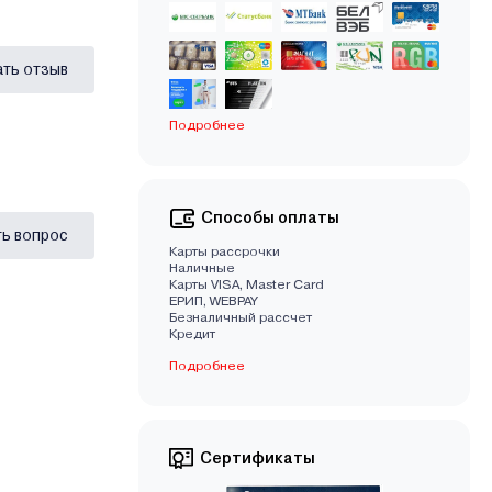
ать отзыв
Подробнее
Способы оплаты
ь вопрос
Карты рассрочки
Наличные
Карты VISA, Master Card
EРИП, WEBPAY
Безналичный рассчет
Кредит
Подробнее
Сертификаты