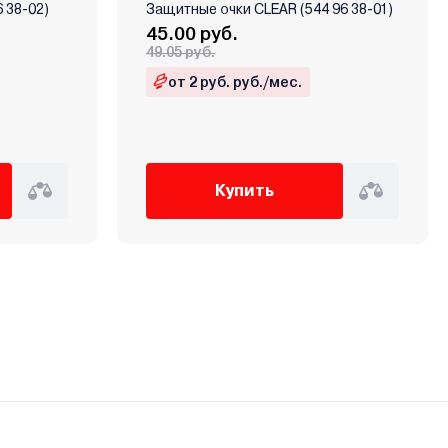
 38-02)
Защитные очки CLEAR (544 96 38-01)
45.00 руб.
49.05 руб.
от 2 руб. руб./мес.
Купить