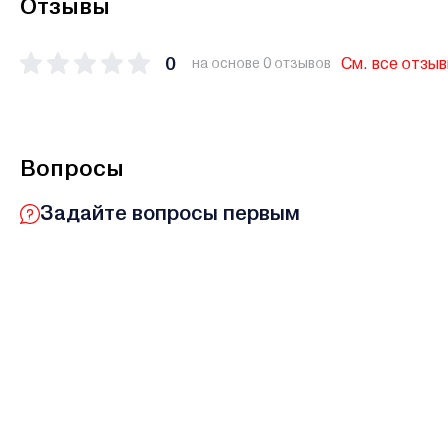
Отзывы
0
См. все отзы
на основе 0 отзывов
Вопросы
Задайте вопросы первым