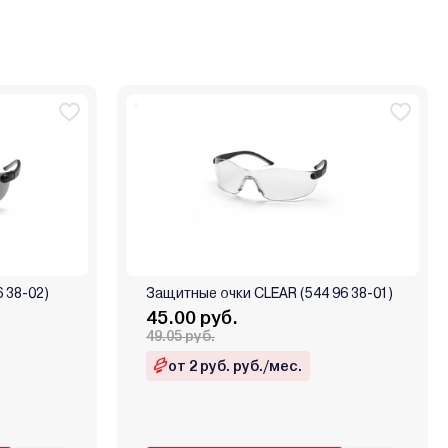
 38-02)
Защитные очки CLEAR (544 96 38-01)
45.00 руб.
49.05 руб.
от 2 руб. руб./мес.