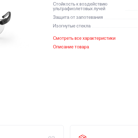
Стойкость к воздействию
ультрафиолетовых лучей
Защита от запотевания
Изогнутые стекла
Смотреть все характеристики
Описание товара