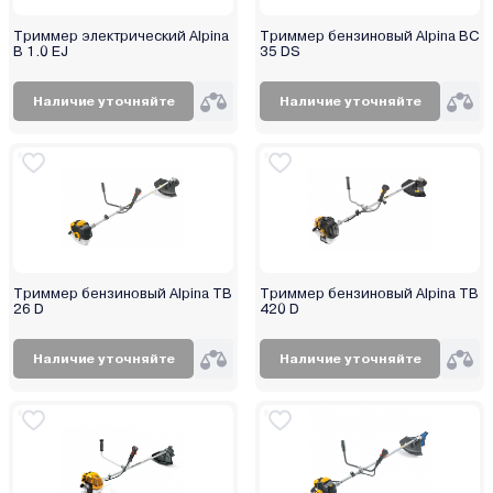
Триммер электрический Alpina
Триммер бензиновый Alpina BC
B 1.0 EJ
35 DS
Наличие уточняйте
Наличие уточняйте
Триммер бензиновый Alpina TB
Триммер бензиновый Alpina TB
26 D
420 D
Наличие уточняйте
Наличие уточняйте