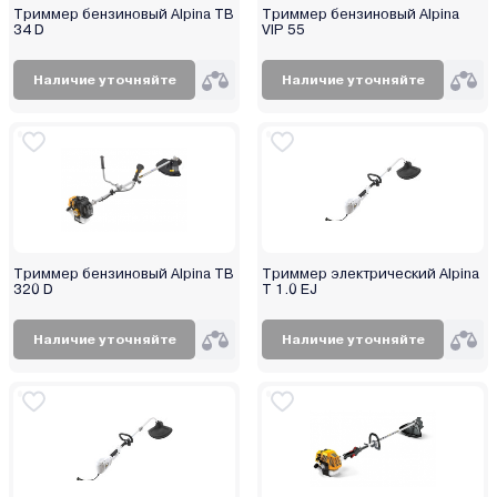
Триммер бензиновый Alpina TB
Триммер бензиновый Alpina
34 D
VIP 55
Наличие уточняйте
Наличие уточняйте
Триммер бензиновый Alpina TB
Триммер электрический Alpina
320 D
T 1.0 EJ
Наличие уточняйте
Наличие уточняйте