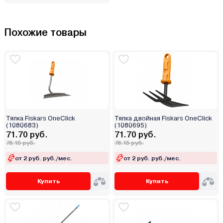
Похожие товары
Тяпка Fiskars OneClick
Тяпка двойная Fiskars OneClick
(1080683)
(1080695)
71.70 руб.
71.70 руб.
78.15 руб.
78.15 руб.
от 2 руб. руб./мес.
от 2 руб. руб./мес.
Купить
Купить