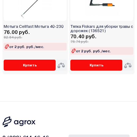
Мотыга Cellfast Мотыга 40-230
Тяпка Fiskars для уборки травы с
дорожек (136521)
76.00 руб.
70.40 руб.
82.84 руб.
76.74 руб.
от 2 руб. руб./мес.
от 2 руб. руб./мес.
Купить
Купить