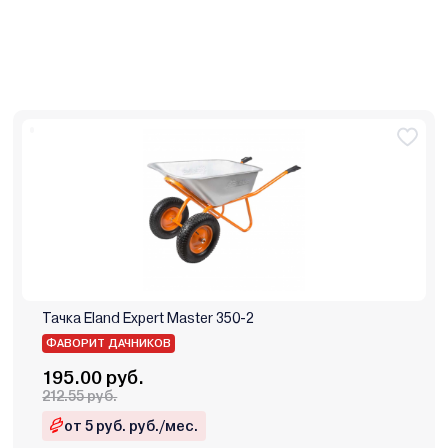
Тачка Eland Expert Master 350-2
ФАВОРИТ ДАЧНИКОВ
195.00 руб.
212.55 руб.
от 5 руб. руб./мес.