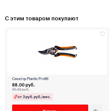
С этим товаром покупают
Секатор Plantic Pro86
88.00 руб.
95.92 руб.
от 3 руб. руб./мес.