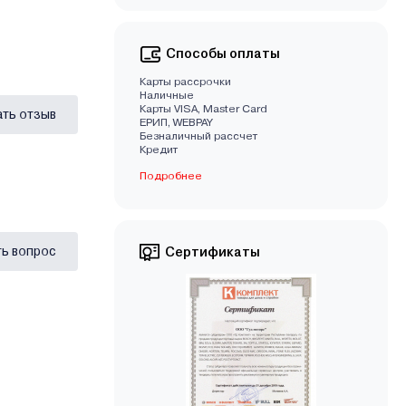
Способы оплаты
Карты рассрочки
Наличные
Карты VISA, Master Card
ать отзыв
EРИП, WEBPAY
Безналичный рассчет
Кредит
Подробнее
ь вопрос
Сертификаты