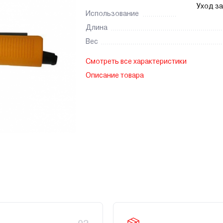
Уход з
Использование
Длина
Вес
Смотреть все характеристики
Описание товара