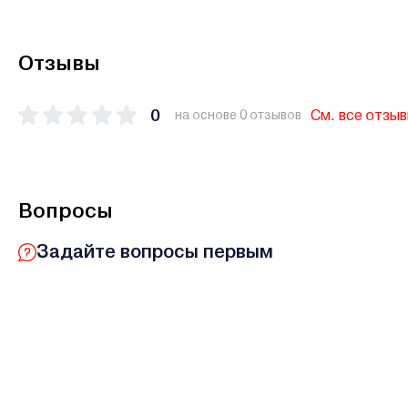
Отзывы
0
См. все отзы
на основе 0 отзывов
Вопросы
Задайте вопросы первым