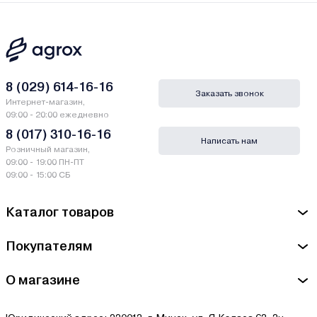
8 (029) 614-16-16
Заказать звонок
Интернет-магазин,
09:00 - 20:00 ежедневно
8 (017) 310-16-16
Написать нам
Розничный магазин,
09:00 - 19:00 ПН-ПТ
09:00 - 15:00 СБ
Каталог товаров
Покупателям
О магазине