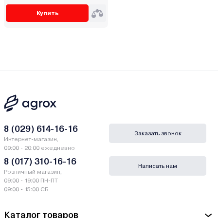
Купить
8 (029) 614-16-16
Заказать звонок
Интернет-магазин,
09:00 - 20:00 ежедневно
8 (017) 310-16-16
Написать нам
Розничный магазин,
09:00 - 19:00 ПН-ПТ
09:00 - 15:00 СБ
Каталог товаров