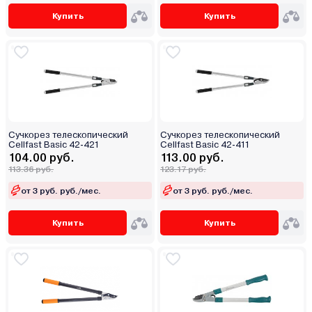
Купить
Купить
Сучкорез телескопический
Сучкорез телескопический
Cellfast Basic 42-421
Cellfast Basic 42-411
104.00 руб.
113.00 руб.
113.36 руб.
123.17 руб.
от 3 руб. руб./мес.
от 3 руб. руб./мес.
Купить
Купить