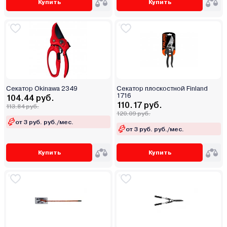
Купить
Купить
Cекатор Okinawa 2349
Секатор плоскостной Finland
1716
104.44 руб.
110.17 руб.
113.84 руб.
120.09 руб.
от 3 руб. руб./мес.
от 3 руб. руб./мес.
Купить
Купить