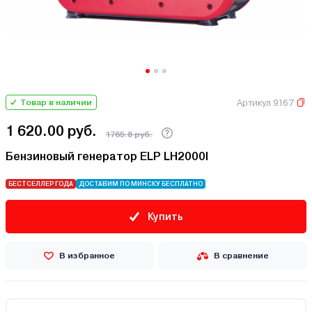
Артикул 9167
Товар в наличии
1 620.00 руб.
1765.8 руб.
Бензиновый генератор ELP LH2000I
БЕСТСЕЛЛЕР ГОДА
ДОСТАВИМ ПО МИНСКУ БЕСПЛАТНО
Купить
В избранное
В сравнение