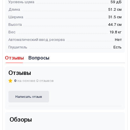
Уровень шума
59 дБ
Длина
51.2 см
Ширина
31.5 см
Высота
44.7 см
Вес
19.8 кг
Автоматический ввод резерва
Нет
Глушитель
Есть
Отзывы
Вопросы
Отзывы
0
на основе 0 отзывов
Написать отзыв
Обзоры