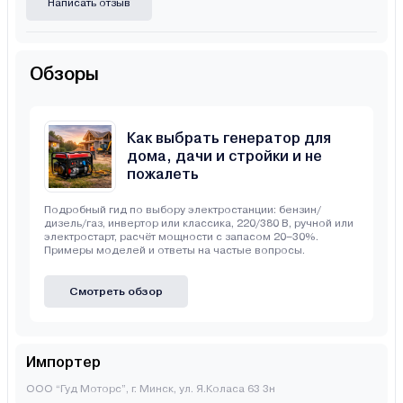
Написать отзыв
Обзоры
Как выбрать генератор для
дома, дачи и стройки и не
пожалеть
Подробный гид по выбору электростанции: бензин/
дизель/газ, инвертор или классика, 220/380 В, ручной или
электростарт, расчёт мощности с запасом 20–30%.
Примеры моделей и ответы на частые вопросы.
Смотреть обзор
Импортер
ООО “Гуд Моторс”, г. Минск, ул. Я.Коласа 63 3н