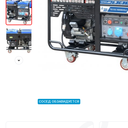
СОСЕД ОБЗАВИДУЕТСЯ