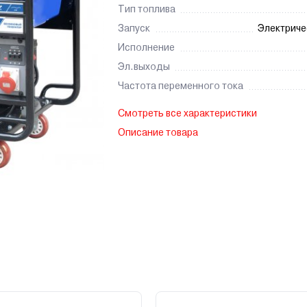
Тип топлива
Запуск
Электриче
Исполнение
Эл.выходы
Частота переменного тока
Смотреть все характеристики
Описание товара