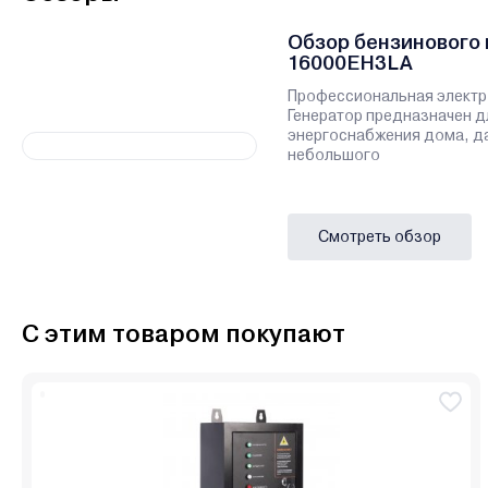
Обзор бензинового
16000EH3LA
Профессиональная электр
Генератор предназначен д
энергоснабжения дома, да
небольшого
Смотреть обзор
С этим товаром покупают