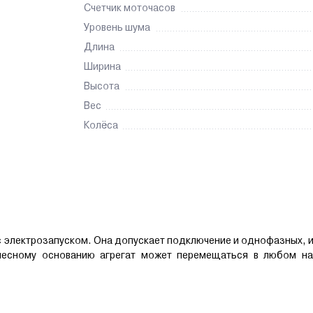
Счетчик моточасов
Уровень шума
Длина
Ширина
Высота
Вес
Колёса
 электрозапуском. Она допускает подключение и однофазных, 
лесному основанию агрегат может перемещаться в любом на