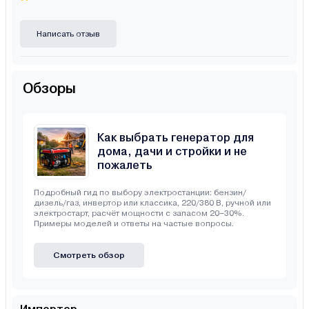
Написать отзыв
Обзоры
Как выбрать генератор для
дома, дачи и стройки и не
пожалеть
Подробный гид по выбору электростанции: бензин/
дизель/газ, инвертор или классика, 220/380 В, ручной или
электростарт, расчёт мощности с запасом 20–30%.
Примеры моделей и ответы на частые вопросы.
Смотреть обзор