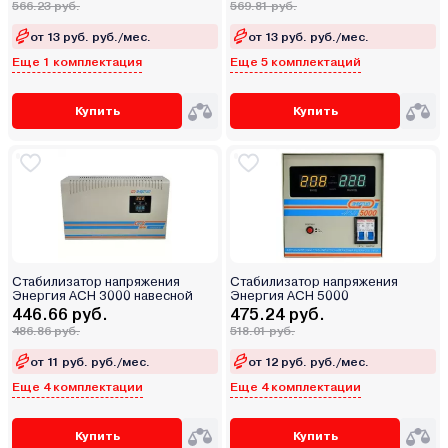
566.23 руб.
569.81 руб.
от 13 руб. руб./мес.
от 13 руб. руб./мес.
Еще 1 комплектация
Еще 5 комплектаций
Купить
Купить
Стабилизатор напряжения
Стабилизатор напряжения
Энергия АСН 3000 навесной
Энергия ACH 5000
446.66 руб.
475.24 руб.
486.86 руб.
518.01 руб.
от 11 руб. руб./мес.
от 12 руб. руб./мес.
Еще 4 комплектации
Еще 4 комплектации
Купить
Купить