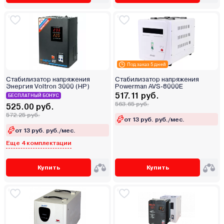
Под заказ 5 дней
Стабилизатор напряжения
Стабилизатор напряжения
Энергия Voltron 3000 (HP)
Powerman AVS-8000E
517.11 руб.
БЕСПЛАТНЫЙ БОНУС
563.65 руб.
525.00 руб.
572.25 руб.
от 13 руб. руб./мес.
от 13 руб. руб./мес.
Еще 4 комплектации
Купить
Купить