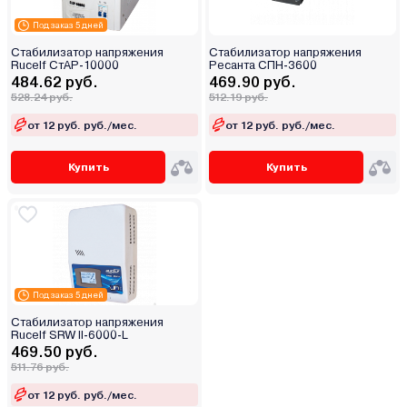
Под заказ 5 дней
Стабилизатор напряжения
Стабилизатор напряжения
Rucelf СтАР-10000
Ресанта СПН-3600
484.62 руб.
469.90 руб.
528.24 руб.
512.19 руб.
от 12 руб. руб./мес.
от 12 руб. руб./мес.
Купить
Купить
Под заказ 5 дней
Стабилизатор напряжения
Rucelf SRW II-6000-L
469.50 руб.
511.76 руб.
от 12 руб. руб./мес.