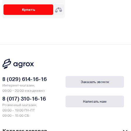
Купить
8 (029) 614-16-16
Заказать звонок
Интернет-магазин,
09:00 - 20:00 ежедневно
8 (017) 310-16-16
Написать нам
Розничный магазин,
09:00 - 19:00 ПН-ПТ
09:00 - 15:00 СБ