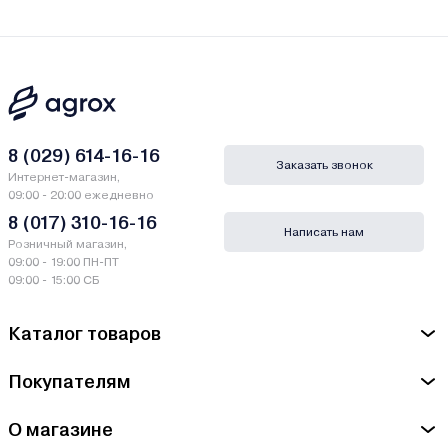
8 (029) 614-16-16
Заказать звонок
Интернет-магазин,
09:00 - 20:00 ежедневно
8 (017) 310-16-16
Написать нам
Розничный магазин,
09:00 - 19:00 ПН-ПТ
09:00 - 15:00 СБ
Каталог товаров
Покупателям
О магазине