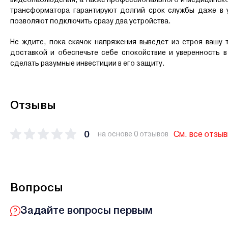
трансформатора гарантируют долгий срок службы даже в у
позволяют подключить сразу два устройства.
Не ждите, пока скачок напряжения выведет из строя вашу 
доставкой и обеспечьте себе спокойствие и уверенность 
сделать разумные инвестиции в его защиту.
Отзывы
0
См. все отзы
на основе 0 отзывов
Вопросы
Задайте вопросы первым