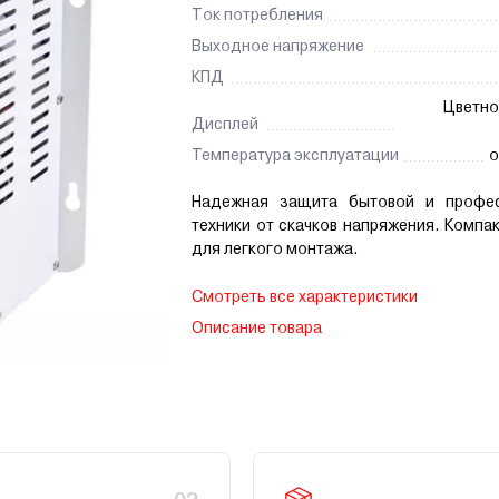
Ток потребления
Выходное напряжение
КПД
Цветно
Дисплей
Температура эксплуатации
о
Надежная защита бытовой и профес
техники от скачков напряжения. Компа
для легкого монтажа.
Смотреть все характеристики
Описание товара