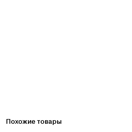
Похожие товары