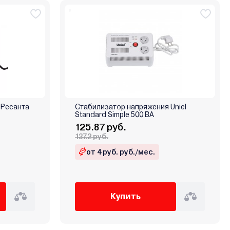
 Ресанта
Стабилизатор напряжения Uniel
Standard Simple 500 ВА
125.87 руб.
137.2 руб.
от 4 руб. руб./мес.
Купить