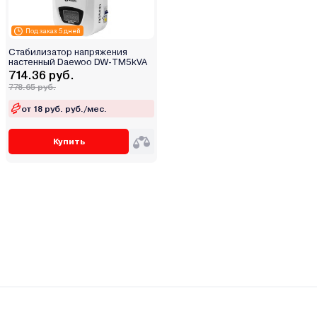
Под заказ 5 дней
Стабилизатор напряжения
настенный Daewoo DW-TM5kVA
714.36 руб.
778.65 руб.
от 18 руб. руб./мес.
Купить