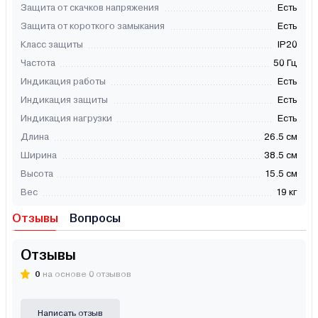
Защита от скачков напряжения
Есть
Защита от короткого замыкания
Есть
Класс защиты
IP20
Частота
50 Гц
Индикация работы
Есть
Индикация защиты
Есть
Индикация нагрузки
Есть
Длина
26.5 см
Ширина
38.5 см
Высота
15.5 см
Вес
19 кг
Отзывы
Вопросы
Отзывы
0
на основе 0 отзывов
Написать отзыв