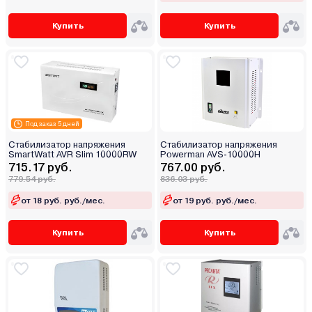
Купить
Купить
Под заказ 5 дней
Стабилизатор напряжения
Стабилизатор напряжения
SmartWatt AVR Slim 10000RW
Powerman AVS-10000H
715.17 руб.
767.00 руб.
779.54 руб.
836.03 руб.
от 18 руб. руб./мес.
от 19 руб. руб./мес.
Купить
Купить