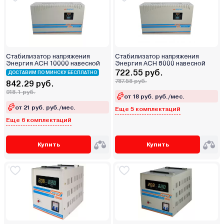
Стабилизатор напряжения
Стабилизатор напряжения
Энергия АСН 10000 навесной
Энергия АСН 8000 навесной
722.55 руб.
ДОСТАВИМ ПО МИНСКУ БЕСПЛАТНО
787.58 руб.
842.29 руб.
918.1 руб.
от 18 руб. руб./мес.
от 21 руб. руб./мес.
Еще 5 комплектаций
Еще 6 комплектаций
Купить
Купить