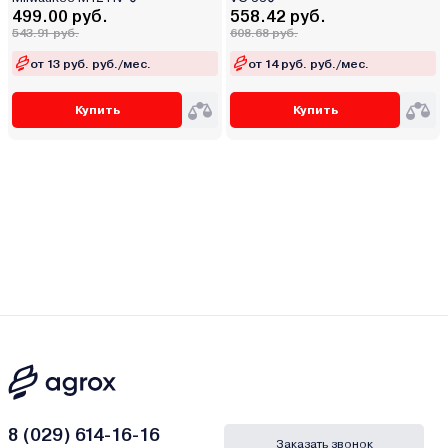
499.00 руб.
558.42 руб.
543.91 руб.
608.68 руб.
от 13 руб. руб./мес.
от 14 руб. руб./мес.
Купить
Купить
8 (029) 614-16-16
Заказать звонок