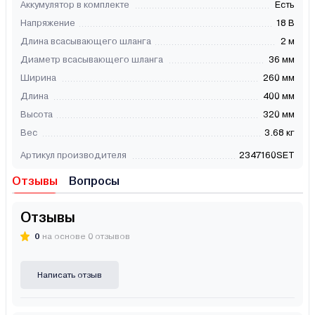
Аккумулятор в комплекте
Есть
Напряжение
18 В
Длина всасывающего шланга
2 м
Диаметр всасывающего шланга
36 мм
Ширина
260 мм
Длина
400 мм
Высота
320 мм
Вес
3.68 кг
Артикул производителя
2347160SET
Отзывы
Вопросы
Отзывы
0
на основе 0 отзывов
Написать отзыв