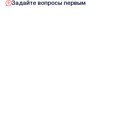
Задайте вопросы первым