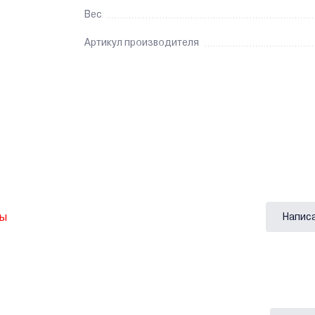
Вес
Артикул производителя
вы
Напис