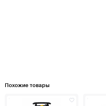
Похожие товары