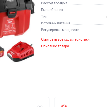
Расход воздуха
Пылесборник
Тип
Источник питания
Регулировка мощности
Смотреть все характеристики
Описание товара