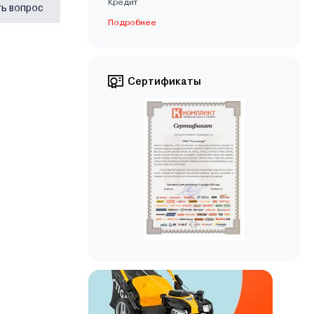
Кредит
ь вопрос
Подробнее
Сертификаты