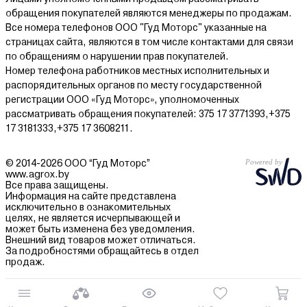
обращения покупателей являются менеджеры по продажам.
Все номера телефонов ООО "Гуд Моторс" указанные на
страницах сайта, являются в том числе контактами для связи
по обращениям о нарушении прав покупателей.
Номер телефона работников местных исполнительных и
распорядительных органов по месту государственной
регистрации ООО «Гуд Моторс», уполномоченных
рассматривать обращения покупателей: 375 17 3771393,+375
17 3181333,+375 17 3608211.
© 2014-2026 ООО “Гуд Моторс”
www.agrox.by
Все права защищены.
Информация на сайте представлена
исключительно в ознакомительных
целях, не является исчерпывающей и
может быть изменена без уведомления.
Внешний вид товаров может отличаться.
За подробностями обращайтесь в отдел
продаж.