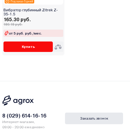
Под заказ 5 дней
Вибратор глубинный Zitrek Z-
35-1.5
165.30 руб.
180.18 руб.
от 5 руб. руб./мес.
Купить
8 (029) 614-16-16
Заказать звонок
Интернет-магазин,
09:00 - 20:00 ежедневно