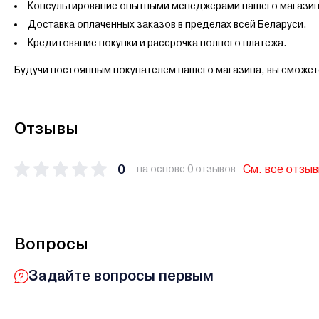
Консультирование опытными менеджерами нашего магазин
Доставка оплаченных заказов в пределах всей Беларуси.
Кредитование покупки и рассрочка полного платежа.
Будучи постоянным покупателем нашего магазина, вы сможет
Отзывы
0
См. все отзы
на основе 0 отзывов
Вопросы
Задайте вопросы первым