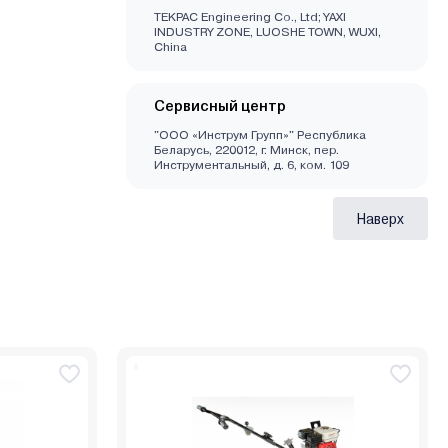
TEKPAC Engineering Co., Ltd; YAXI
INDUSTRY ZONE, LUOSHE TOWN, WUXI,
China
Сервисный центр
"ООО «Инструм Групп»" Республика
Беларусь, 220012, г. Минск, пер.
Инструментальный, д. 6, ком. 109
Наверх