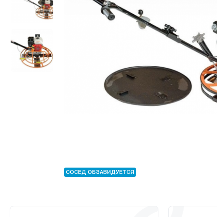
СОСЕД ОБЗАВИДУЕТСЯ