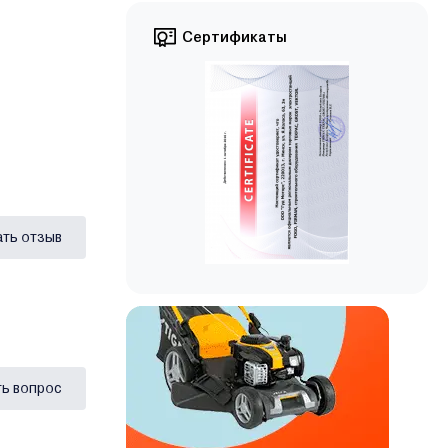
Сертификаты
ать отзыв
ь вопрос