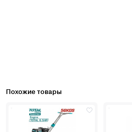
Похожие товары