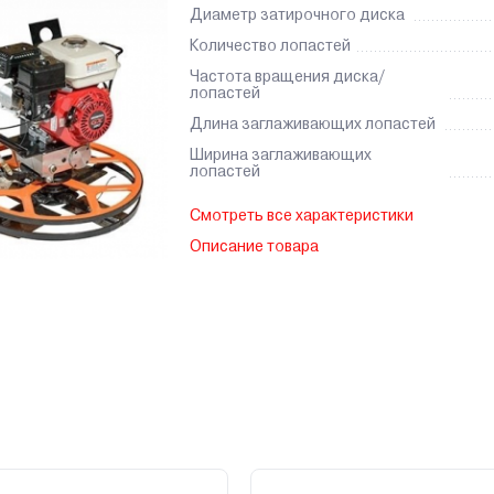
Диаметр затирочного диска
Количество лопастей
Частота вращения диска/
лопастей
Длина заглаживающих лопастей
Ширина заглаживающих
лопастей
Смотреть все характеристики
Описание товара