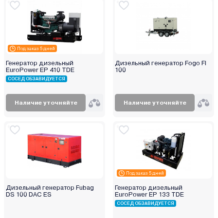
Под заказ 5 дней
Генератор дизельный
Дизельный генератор Fogo FI
EuroPower EP 410 TDE
100
СОСЕД ОБЗАВИДУЕТСЯ
Наличие уточняйте
Наличие уточняйте
Под заказ 5 дней
Дизельный генератор Fubag
Генератор дизельный
DS 100 DAC ES
EuroPower EP 133 TDE
СОСЕД ОБЗАВИДУЕТСЯ