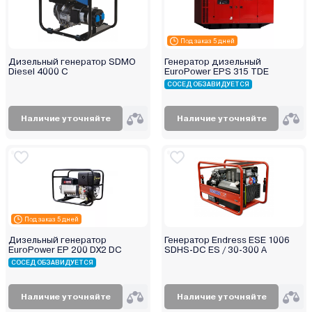
Под заказ 5 дней
Дизельный генератор SDMO
Генератор дизельный
Diesel 4000 C
EuroPower EPS 315 TDE
СОСЕД ОБЗАВИДУЕТСЯ
Наличие уточняйте
Наличие уточняйте
Под заказ 5 дней
Дизельный генератор
Генератор Endress ESE 1006
EuroPower EP 200 DX2 DC
SDHS-DC ES / 30-300 A
СОСЕД ОБЗАВИДУЕТСЯ
Наличие уточняйте
Наличие уточняйте