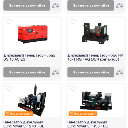
Наличие уточняйте
Наличие уточняйте
Дизельный генератор Fubag
Дизельный генератор Fogo FM
DS 16 AC ES
16-1 RG / AG (AVR контактор)
Наличие уточняйте
Наличие уточняйте
Под заказ 5 дней
Под заказ 5 дней
Генератор дизельный
Генератор дизельный
EuroPower EP 243 TDE
EuroPower EP 150 TDE