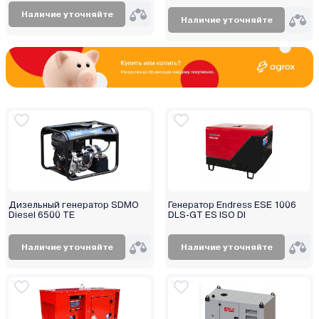
Наличие уточняйте
Наличие уточняйте
Дизельный генератор SDMO
Генератор Endress ESE 1006
Diesel 6500 TE
DLS-GT ES ISO DI
Наличие уточняйте
Наличие уточняйте