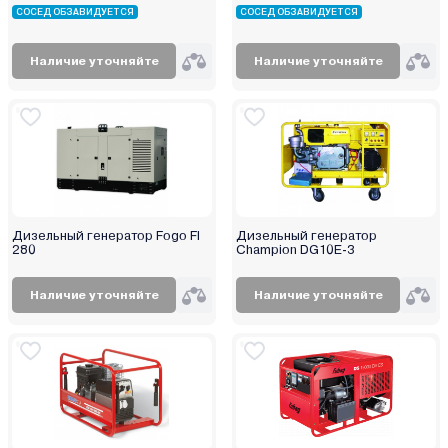
СОСЕД ОБЗАВИДУЕТСЯ
СОСЕД ОБЗАВИДУЕТСЯ
Наличие уточняйте
Наличие уточняйте
Дизельный генератор Fogo FI
Дизельный генератор
280
Champion DG10E-3
Наличие уточняйте
Наличие уточняйте