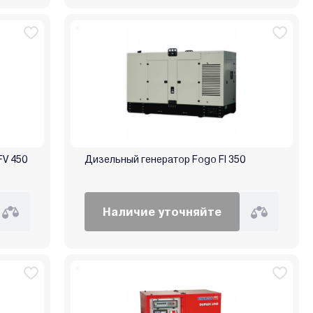
FV 450
Дизельный генератор Fogo FI 350
Наличие уточняйте