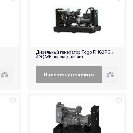
Дизельный генератор Fogo FI 160 RG /
AG (AVR переключение)
Наличие уточняйте