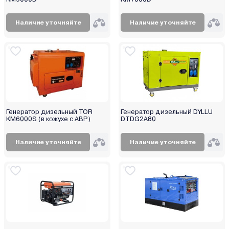
Наличие уточняйте
Наличие уточняйте
Генератор дизельный TOR
Генератор дизельный DYLLU
KM6000S (в кожухе с АВР)
DTDG2A80
Наличие уточняйте
Наличие уточняйте