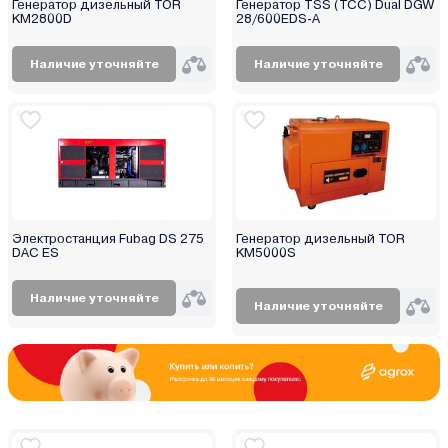
Генератор дизельный TOR
Генератор TSS (ТСС) Dual DGW
KM2800D
28/600EDS-A
Наличие уточняйте
Наличие уточняйте
Электростанция Fubag DS 275
Генератор дизельный TOR
DAC ES
KM5000S
Наличие уточняйте
Наличие уточняйте