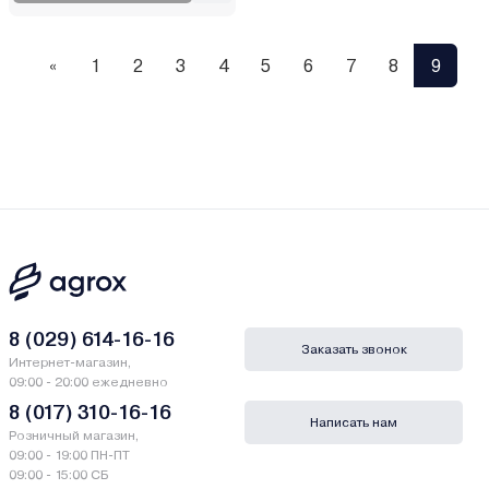
«
1
2
3
4
5
6
7
8
9
8 (029) 614-16-16
Заказать звонок
Интернет-магазин,
09:00 - 20:00 ежедневно
8 (017) 310-16-16
Написать нам
Розничный магазин,
09:00 - 19:00 ПН-ПТ
09:00 - 15:00 СБ