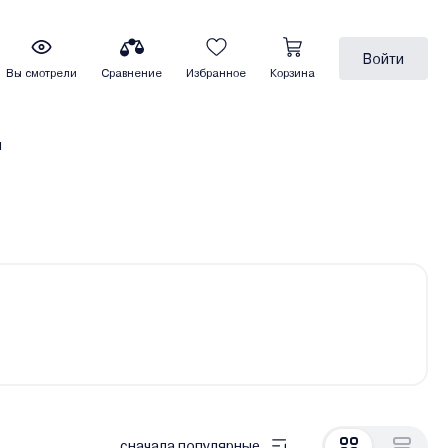
Войти
Вы смотрели
Сравнение
Избранное
Корзина
ы
сначала популярные