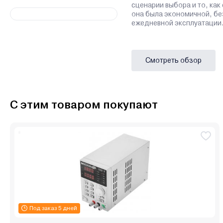
сценарии выбора и то, как
она была экономичной, бе
ежедневной эксплуатации
Смотреть обзор
С этим товаром покупают
Под заказ 5 дней