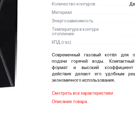
Количество контуров
Дв
Материал
Энергозависимость
Температура в контуре
отопления
КПД (газ)
Современный газовый котёл для о
подачи горячей воды. Компактный
формат и высокий коэффициент
действия делают его удобным ре
экономичного использования.
Смотреть все характеристики
Описание товара