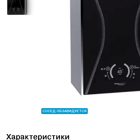
СОСЕД ОБЗАВИДУЕТСЯ
Характеристики