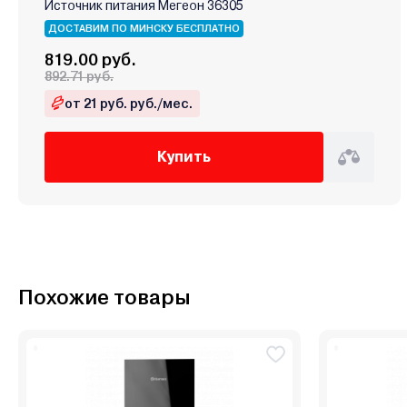
Источник питания Мегеон 36305
ДОСТАВИМ ПО МИНСКУ БЕСПЛАТНО
819.00 руб.
892.71 руб.
от 21 руб. руб./мес.
Купить
Похожие товары