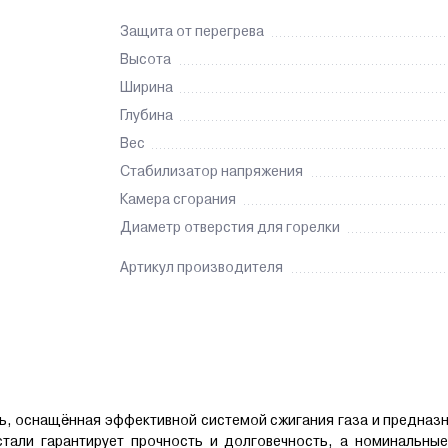
Защита от перегрева
Высота
Ширина
Глубина
Вес
Стабилизатор напряжения
Камера сгорания
Диаметр отверстия для горелки
Артикул производителя
ь, оснащённая эффективной системой сжигания газа и предназ
тали гарантирует прочность и долговечность, а номинальные