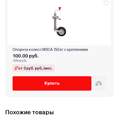
Опорное колесо МЗСА 150 кг с креплением
100.00 руб.
109 руб.
от 3 руб. руб./мес.
Купить
Похожие товары