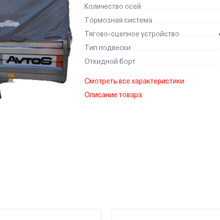
Количество осей
Тормозная система
Тягово-сцепное устройство
Тип подвески
Откидной борт
Смотреть все характеристики
Описание товара