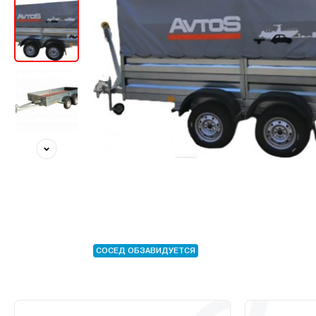
СОСЕД ОБЗАВИДУЕТСЯ