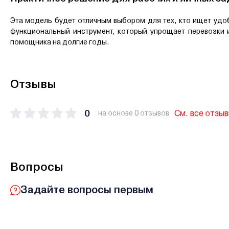
Эта модель будет отличным выбором для тех, кто ищет удо
функциональный инструмент, который упрощает перевозки 
помощника на долгие годы.
Отзывы
0
См. все отзы
на основе 0 отзывов
Вопросы
Задайте вопросы первым