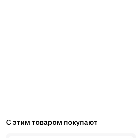
С этим товаром покупают